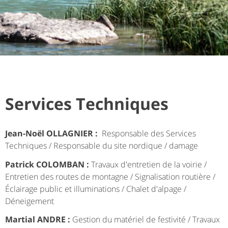
Services Techniques
Jean-Noël OLLAGNIER :
Responsable des Services
Techniques / Responsable du site nordique / damage
Patrick COLOMBAN :
Travaux d'entretien de la voirie /
Entretien des routes de montagne / Signalisation routière /
Éclairage public et illuminations / Chalet d'alpage /
Déneigement
Martial ANDRE :
Gestion du matériel de festivité / Travaux