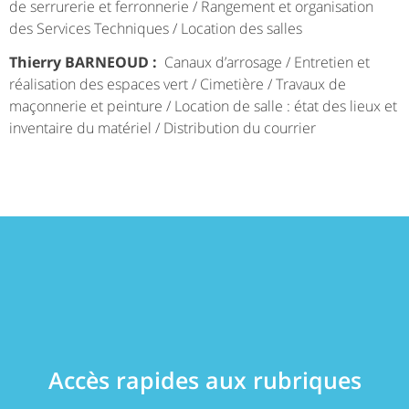
de serrurerie et ferronnerie / Rangement et organisation
des Services Techniques / Location des salles
Thierry BARNEOUD :
Canaux d’arrosage / Entretien et
réalisation des espaces vert / Cimetière / Travaux de
maçonnerie et peinture / Location de salle : état des lieux et
inventaire du matériel / Distribution du courrier
Accès rapides aux rubriques