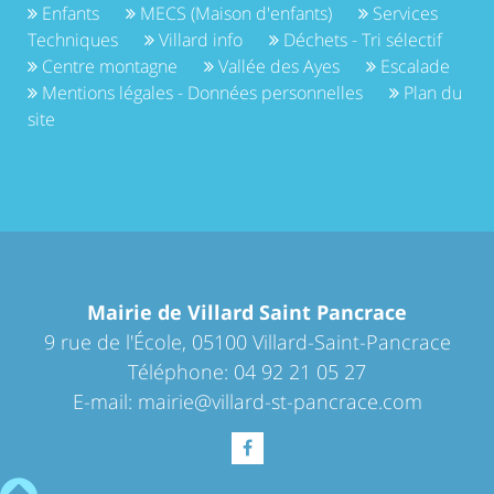
Enfants
MECS (Maison d'enfants)
Services
Techniques
Villard info
Déchets - Tri sélectif
Centre montagne
Vallée des Ayes
Escalade
Mentions légales - Données personnelles
Plan du
site
Mairie de Villard Saint Pancrace
9 rue de l'École, 05100 Villard-Saint-Pancrace
Téléphone: 04 92 21 05 27
E-mail:
mairie@villard-st-pancrace.com