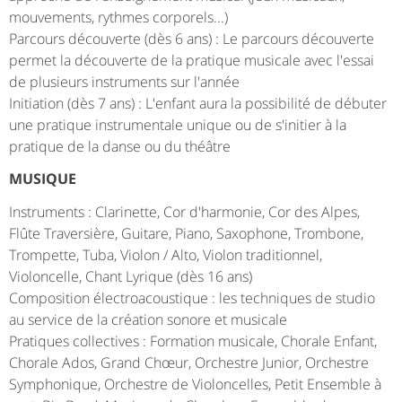
mouvements, rythmes corporels...)
Parcours découverte (dès 6 ans) : Le parcours découverte
permet la découverte de la pratique musicale avec l'essai
de plusieurs instruments sur l'année
Initiation (dès 7 ans) : L'enfant aura la possibilité de débuter
une pratique instrumentale unique ou de s'initier à la
pratique de la danse ou du théâtre
MUSIQUE
Instruments : Clarinette, Cor d'harmonie, Cor des Alpes,
Flûte Traversière, Guitare, Piano, Saxophone, Trombone,
Trompette, Tuba, Violon / Alto, Violon traditionnel,
Violoncelle, Chant Lyrique (dès 16 ans)
Composition électroacoustique : les techniques de studio
au service de la création sonore et musicale
Pratiques collectives : Formation musicale, Chorale Enfant,
Chorale Ados, Grand Chœur, Orchestre Junior, Orchestre
Symphonique, Orchestre de Violoncelles, Petit Ensemble à