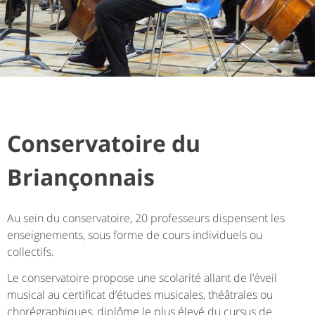
Conservatoire du
Briançonnais
Au sein du conservatoire, 20 professeurs dispensent les
enseignements, sous forme de cours individuels ou
collectifs.
Le conservatoire propose une scolarité allant de l’éveil
musical au certificat d’études musicales, théâtrales ou
chorégraphiques, diplôme le plus élevé du cursus de