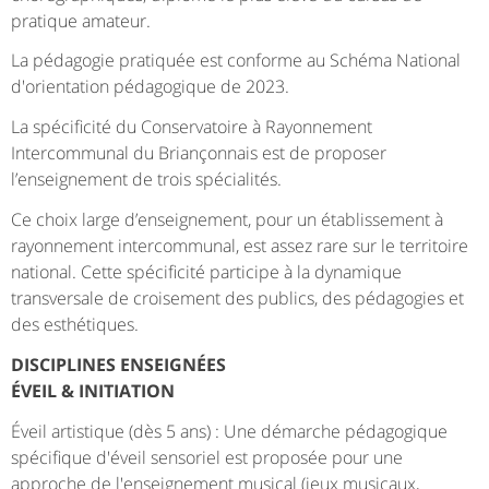
pratique amateur.
La pédagogie pratiquée est conforme au Schéma National
d'orientation pédagogique de 2023.
La spécificité du Conservatoire à Rayonnement
Intercommunal du Briançonnais est de proposer
l’enseignement de trois spécialités.
Ce choix large d’enseignement, pour un établissement à
rayonnement intercommunal, est assez rare sur le territoire
national. Cette spécificité participe à la dynamique
transversale de croisement des publics, des pédagogies et
des esthétiques.
DISCIPLINES ENSEIGNÉES
ÉVEIL & INITIATION
Éveil artistique (dès 5 ans) : Une démarche pédagogique
spécifique d'éveil sensoriel est proposée pour une
approche de l'enseignement musical (jeux musicaux,